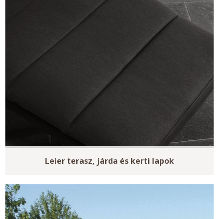
Leier terasz, járda és kerti lapok