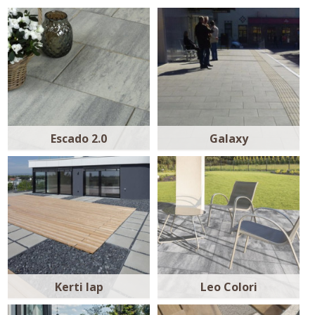
Escado 2.0
Galaxy
Kerti lap
Leo Colori