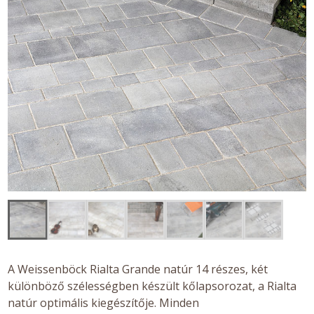
A Weissenböck Rialta Grande natúr 14 részes, két
különböző szélességben készült kőlapsorozat, a Rialta
natúr optimális kiegészítője. Minden