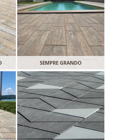
O
SEMPRE GRANDO