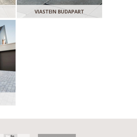
VIASTEIN BUDAPART