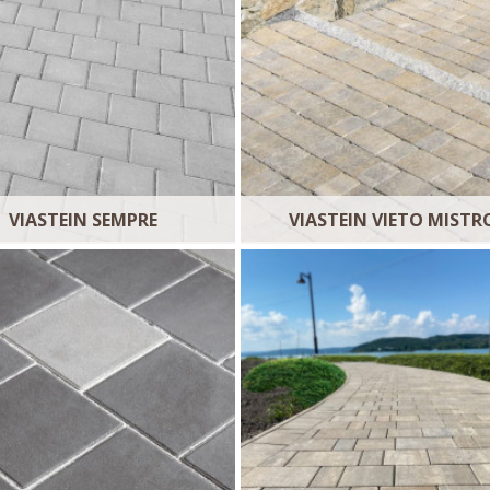
VIASTEIN SEMPRE
VIASTEIN VIETO MISTR