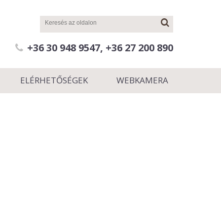
+36 30 948 9547, +36 27 200 890
ELÉRHETŐSÉGEK
WEBKAMERA