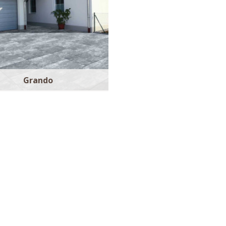
Grando