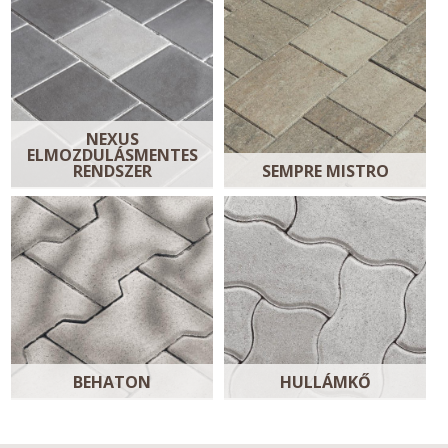
NEXUS
ELMOZDULÁSMENTES
RENDSZER
SEMPRE MISTRO
BEHATON
HULLÁMKŐ