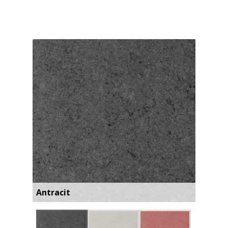
Antracit