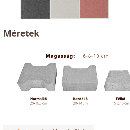
Méretek