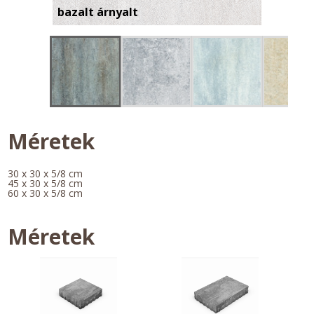
bazalt árnyalt
Méretek
30 x 30 x 5/8 cm
45 x 30 x 5/8 cm
60 x 30 x 5/8 cm
Méretek