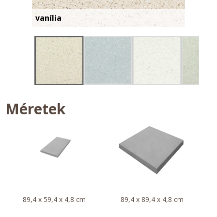
vanília
Méretek
89,4 x 59,4 x 4,8 cm
89,4 x 89,4 x 4,8 cm