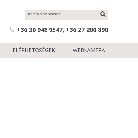
+36 30 948 9547, +36 27 200 890
ELÉRHETŐSÉGEK
WEBKAMERA