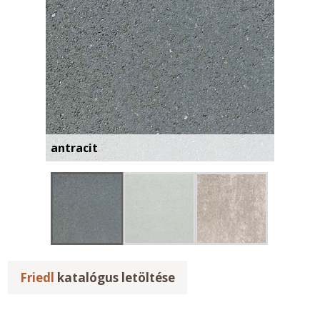
antracit
Friedl
katalógus letöltése